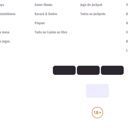
ays
Game Shows
Jogo de Jackpot
T
nstantâneos
Bacará & Dados
Todos os Jackpots
B
Póquer
H
e mesa
Tudo no Casino ao Vivo
F
s Jogos
B
C