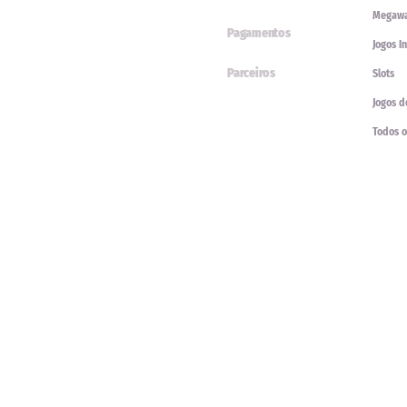
Megaw
Pagamentos
Jogos I
Parceiros
Slots
Jogos d
Todos o