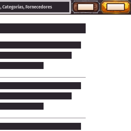
, Categorias, Fornecedores
ENTRAR
REGISTO