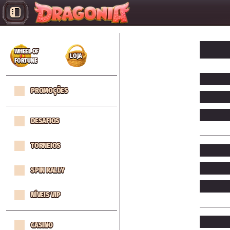
WHEEL OF
LOJA
FORTUNE
PROMOÇÕES
DESAFIOS
TORNEIOS
SPIN RALLY
NÍVEIS VIP
CASINO