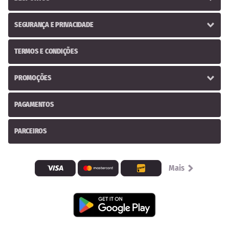
SEGURANÇA E PRIVACIDADE
TERMOS E CONDIÇÕES
PROMOÇÕES
PAGAMENTOS
PARCEIROS
Mais