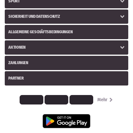
SPORT
SICHERHEIT UND DATENSCHUTZ
ALLGEMEINE GESCHÄFTSBEDINGUNGEN
AKTIONEN
ZAHLUNGEN
PARTNER
Mehr