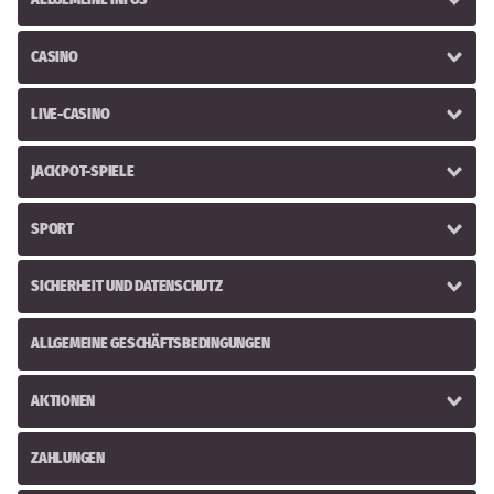
CASINO
LIVE-CASINO
JACKPOT-SPIELE
SPORT
SICHERHEIT UND DATENSCHUTZ
ALLGEMEINE GESCHÄFTSBEDINGUNGEN
AKTIONEN
ZAHLUNGEN