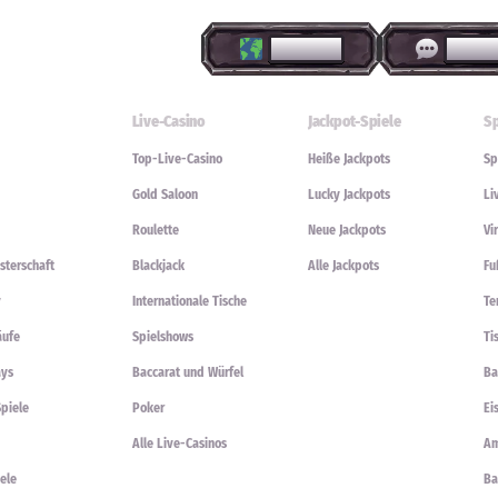
DEUTSCH
LIVE C
Live-Casino
Jackpot-Spiele
S
Top-Live-Casino
Heiße Jackpots
Sp
Gold Saloon
Lucky Jackpots
Li
Roulette
Neue Jackpots
Vi
sterschaft
Blackjack
Alle Jackpots
Fu
v
Internationale Tische
Te
äufe
Spielshows
Ti
ys
Baccarat und Würfel
Ba
Spiele
Poker
Ei
Alle Live-Casinos
Am
iele
Ba