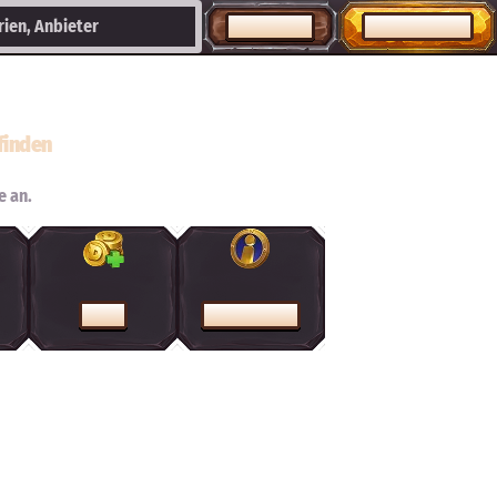
rien, Anbieter
EINLOGGEN
REGISTRIEREN
finden
e an.
KASSE
HILFEZENTRUM