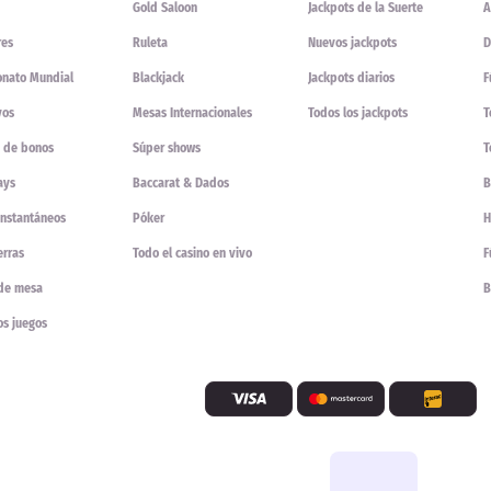
Gold Saloon
Jackpots de la Suerte
A
res
Ruleta
Nuevos jackpots
D
nato Mundial
Blackjack
Jackpots diarios
F
vos
Mesas Internacionales
Todos los jackpots
T
 de bonos
Súper shows
T
ays
Baccarat & Dados
B
instantáneos
Póker
H
rras
Todo el casino en vivo
F
 de mesa
B
os juegos