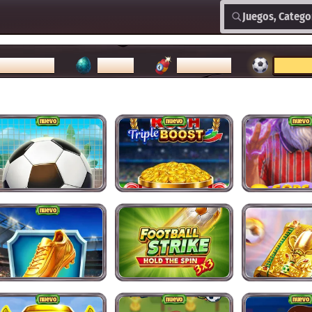
Juegos, Catego
ESTACADOS
NUEVOS
POPULARES
CAMPEO
nuevo
nuevo
nuevo
JUGAR
JUGAR
JUGA
nuevo
JUGAR
JUGAR
JUGA
nuevo
nuevo
nuevo