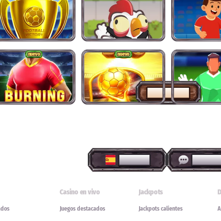
JUGAR
JUGAR
JUGA
nuevo
nuevo
JUGAR
JUGAR
JUGA
MÁS JUEGOS
ESPAÑOL
CHAT EN
Casino en vivo
Jackpots
D
ados
Juegos destacados
Jackpots calientes
A