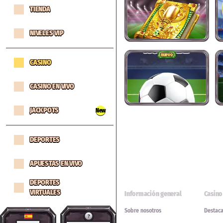
JUGAR
TIENDA
NIVELES VIP
nuevo
CASINO
JUGAR
CASINO EN VIVO
JACKPOTS
New
DEPORTES
APUESTAS EN VIVO
DEPORTES
VIRTUALES
Información general
Casino
Sobre nosotros
Destac